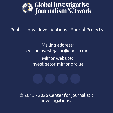
Publications
Investigations
Special Projects
Mailing address:
editor.investigator@gmail.com
Mirror website:
investigator-mirror.org.ua
© 2015 - 2026 Center for journalistic
investigations.