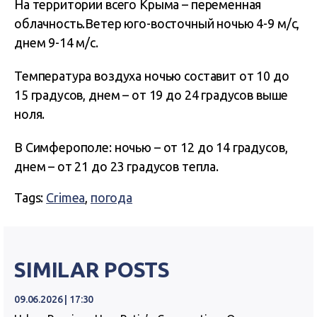
На территории всего Крыма – переменная
облачность.Ветер юго-восточный ночью 4-9 м/с,
днем 9-14 м/с.
Температура воздуха ночью составит от 10 до
15 градусов, днем – от 19 до 24 градусов выше
ноля.
В Симферополе: ночью – от 12 до 14 градусов,
днем – от 21 до 23 градусов тепла.
Tags:
Crimea
,
погода
SIMILAR POSTS
09.06.2026 | 17:30