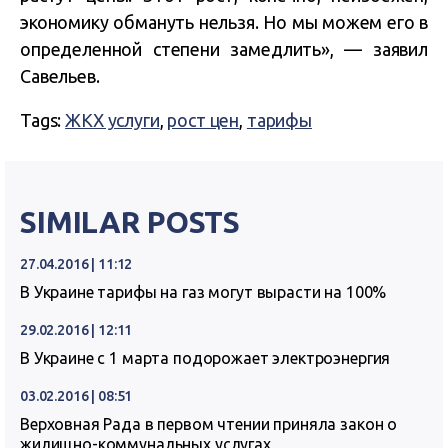
экономику обмануть нельзя. Но мы можем его в
определенной степени замедлить», — заявил
Савельев.
Tags:
ЖКХ услуги
,
рост цен
,
тарифы
SIMILAR POSTS
27.04.2016 | 11:12
В Украине тарифы на газ могут вырасти на 100%
29.02.2016 | 12:11
В Украине с 1 марта подорожает электроэнергия
03.02.2016 | 08:51
Верховная Рада в первом чтении приняла закон о
жилищно-коммунальных услугах