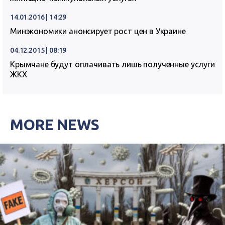
14.01.2016 | 14:29
Минэкономики анонсирует рост цен в Украине
04.12.2015 | 08:19
Крымчане будут оплачивать лишь полученные услуги
ЖКХ
MORE NEWS