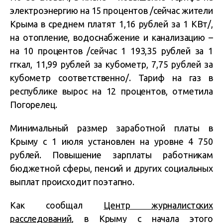
электроэнергию на 15 процентов /сейчас жители
Крыма в среднем платят 1,16 рублей за 1 КВт/,
на отопление, водоснабжение и канализацию –
на 10 процентов /сейчас 1 193,35 рублей за 1
ггкал, 11,99 рублей за кубометр, 7,75 рублей за
кубометр соответственно/. Тариф на газ в
республике вырос на 12 процентов, отметила
Погорелец.
Минимальный размер заработной платы в
Крыму с 1 июля установлен на уровне 4 750
рублей. Повышение зарплаты работникам
бюджетной сферы, пенсий и других социальных
выплат происходит поэтапно.
Как сообщал
Центр журналистских
расследований
, в Крыму с начала этого