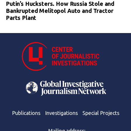
Putin’s Hucksters. How Russia Stole and
Bankrupted Melitopol Auto and Tractor
Parts Plant
Publications
Investigations
Special Projects
Mailing address: