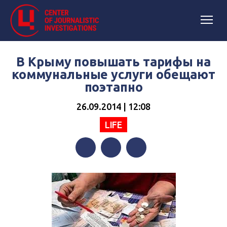
В Крыму повышать тарифы на
коммунальные услуги обещают
поэтапно
26.09.2014 | 12:08
LIFE
Facebook
Twitter
Telegram