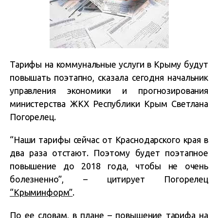
Тарифы на коммунальные услуги в Крыму будут
повышать поэтапно, сказала сегодня начальник
управления экономики и прогнозирования
министерства ЖКХ Республики Крым Светлана
Погорелец.
“Наши тарифы сейчас от Краснодарского края в
два раза отстают. Поэтому будет поэтапное
повышение до 2018 года, чтобы не очень
болезненно”, – цитирует Погорелец
“Крыминформ”
.
По ее словам, в плане – повышение тарифа на