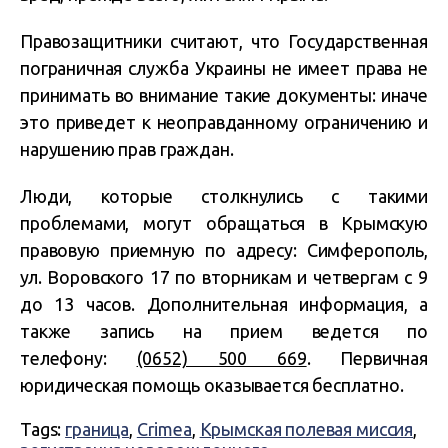
Правозащитники считают, что Государственная
пограничная служба Украины не имеет права не
принимать во внимание такие документы: иначе
это приведет к неоправданному ограничению и
нарушению прав граждан.
Люди, которые столкнулись с такими
проблемами, могут обращаться в Крымскую
правовую приемную по адресу: Симферополь,
ул. Воровского 17 по вторникам и четвергам с 9
до 13 часов. Дополнительная информация, а
также запись на прием ведется по
телефону:
(0652) 500 669
. Первичная
юридическая помощь оказывается бесплатно.
Tags:
граница
,
Crimea
,
Крымская полевая миссия
,