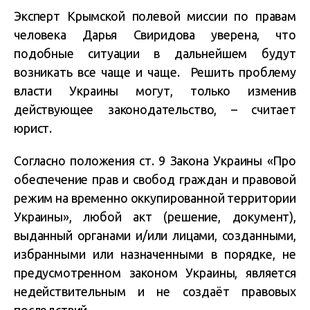
Эксперт Крымской полевой миссии по правам
человека Дарья Свиридова уверена, что
подобные ситуации в дальнейшем будут
возникать все чаще и чаще. Решить проблему
власти Украины могут, только изменив
действующее законодательство, – считает
юрист.
Согласно положения ст. 9 Закона Украины «Про
обеспечение прав и свобод граждан и правовой
режим на временно оккупированной территории
Украины», любой акт (решение, документ),
выданный органами и/или лицами, созданными,
избранными или назначенными в порядке, не
предусмотренном законом Украины, является
недействительным и не создаёт правовых