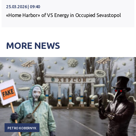
25.03.2026 | 09:40
«Home Harbor» of VS Energy in Occupied Sevastopol
MORE NEWS
PETRO KOBERNYK