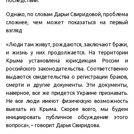
последствий.
Однако, по словам Дарьи Свиридовой, проблема
сложнее, чем может показаться на первый
взгляд
«Люди там живут, рождаются, заключают браки,
и жизнь у них продолжается. На территории
Крыма установлена юрисдикция России и
российского законодательства. Соответственно
выдаются свидетельства о регистрации браков,
смерти и другие документы. Эти документы,
наверное, все же придется Украине признавать.
Не все люди имеют физическую возможность
выехать из Крыма. Скорее всего, мы будем
инициировать публичное обсуждение этого
вопроса», – говорит Дарья Свиридова.