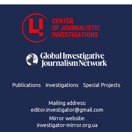
Publications
Investigations
Special Projects
Mailing address:
editor.investigator@gmail.com
Mirror website:
investigator-mirror.org.ua