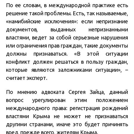
По ее словам, в международной практике есть
решение такой проблемы. Есть, так называемые,
«намибийские исключения»: если непризнание
документов, выданных непризнанными
властями, ведет за собой серьезные нарушения
или ограничения прав граждан, такие документы
должны признаваться. «В этой ситуации
конфликт должен решаться в пользу граждан,
которые являются заложниками ситуации», –
считает эксперт.
По мнению адвоката Сергея Зайца, данный
вопрос урегулирован этим положением
международного права: регистрация рождений
властями Крыма не может не признаваться
другими странами, иначе это будет причинять
вред, прежде всего, жителям Крыма.