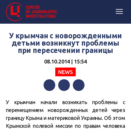
У крымчан с новорожденными
детьми возникнут проблемы
при пересечении границы
08.10.2014 | 15:54
NEWS
Facebook
Twitter
Telegram
У крымчан начали возникать проблемы с
перемещением новорожденных детей через
границу Крыма и материковой Украины. Об этом
Крымской полевой миссии по правам человека