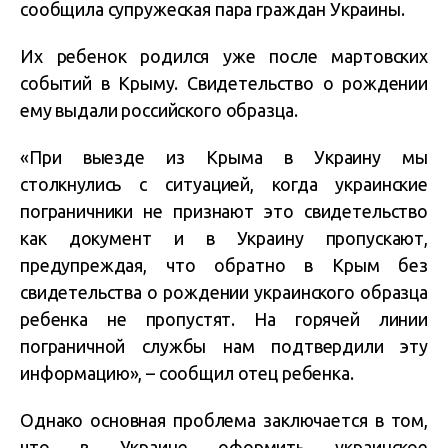
сообщила супружеская пара граждан Украины.
Их ребенок родился уже после мартовских
событий в Крыму. Свидетельство о рождении
ему выдали российского образца.
«При выезде из Крыма в Украину мы
столкнулись с ситуацией, когда украинские
пограничники не признают это свидетельство
как документ и в Украину пропускают,
предупреждая, что обратно в Крым без
свидетельства о рождении украинского образца
ребенка не пропустят. На горячей линии
пограничной службы нам подтвердили эту
информацию», – сообщил отец ребенка.
Однако основная проблема заключается в том,
что в Украине оформить украинское