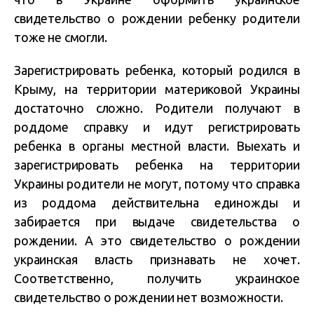
свидетельство о рождении ребенку родители
тоже не смогли.
Зарегистрировать ребенка, который родился в
Крыму, на территории материковой Украины
достаточно сложно. Родители получают в
роддоме справку и идут регистрировать
ребенка в органы местной власти. Выехать и
зарегистрировать ребенка на территории
Украины родители не могут, потому что справка
из роддома действительна единожды и
забирается при выдаче свидетельства о
рождении. А это свидетельство о рождении
украинская власть признавать не хочет.
Соответственно, получить украинское
свидетельство о рождении нет возможности.