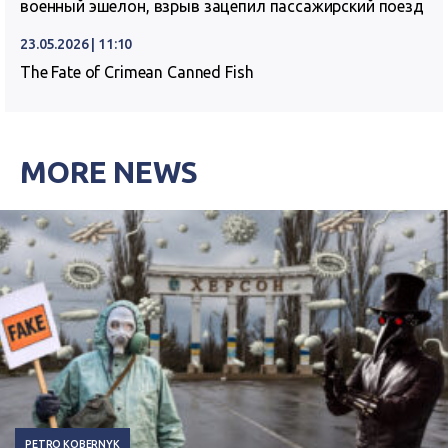
военный эшелон, взрыв зацепил пассажирский поезд
23.05.2026 | 11:10
The Fate of Crimean Canned Fish
MORE NEWS
PETRO KOBERNYK