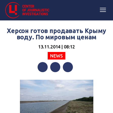
Херсон готов продавать Крыму
воду. По мировым ценам
13.11.2014 | 08:12
NEWS
Facebook
Twitter
Telegram