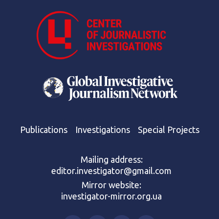
Publications
Investigations
Special Projects
Mailing address:
editor.investigator@gmail.com
Mirror website:
investigator-mirror.org.ua