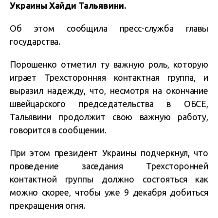
Украины Хайди Тальявини.
Об этом сообщила пресс-служба главы
государства.
Порошенко отметил ту важную роль, которую
играет Трехсторонняя контактная группа, и
выразил надежду, что, несмотря на окончание
швейцарского председательства в ОБСЕ,
Тальявини продолжит свою важную работу,
говорится в сообщении.
При этом президент Украины подчеркнул, что
проведение заседания Трехсторонней
контактной группы должно состояться как
можно скорее, чтобы уже 9 декабря добиться
прекращения огня.