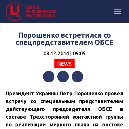
Порошенко встретился со
спецпредставителем ОБСЕ
08.12.2014 | 09:05
NEWS
Facebook
Twitter
Telegram
Президент Украины Петр Порошенко провел
встречу со специальным представителем
действующего председателя ОБСЕ в
составе Трехсторонней контактной группы
по реализации мирного плана на востоке