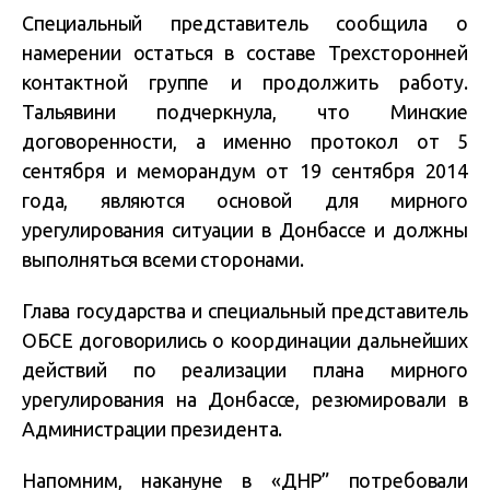
Специальный представитель сообщила о
намерении остаться в составе Трехсторонней
контактной группе и продолжить работу.
Тальявини подчеркнула, что Минские
договоренности, а именно протокол от 5
сентября и меморандум от 19 сентября 2014
года, являются основой для мирного
урегулирования ситуации в Донбассе и должны
выполняться всеми сторонами.
Глава государства и специальный представитель
ОБСЕ договорились о координации дальнейших
действий по реализации плана мирного
урегулирования на Донбассе, резюмировали в
Администрации президента.
Напомним, накануне в «ДНР” потребовали