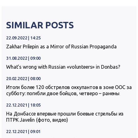
SIMILAR POSTS
22.09.2022 | 14:25
Zakhar Prilepin as a Mirror of Russian Propaganda
31.08.2022 | 09:00
What’s wrong with Russian «volunteers» in Donbas?
20.02.2022 | 08:00
Итоги более 120 обстрелов оккупантов в зоне ООС за
субботу: погибли двое бойцов, четверо – ранены
22.12.2021 | 18:05
На Донбассе впервые прошли боевые стрельбы из
ПТРК Javelin (фото, видео)
22.12.2021 | 09:01