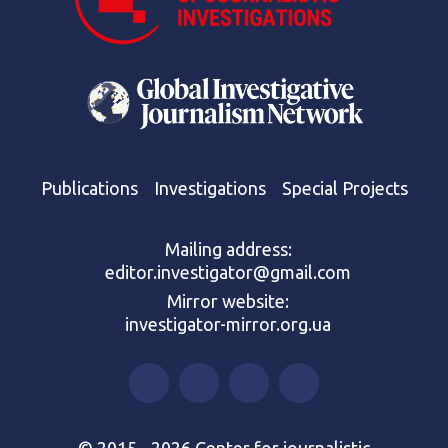
Publications
Investigations
Special Projects
Mailing address:
editor.investigator@gmail.com
Mirror website:
investigator-mirror.org.ua