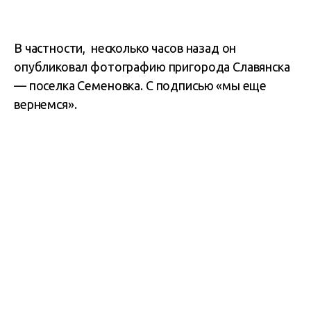
В частности, несколько часов назад он
опубликовал фотографию пригорода Славянска
— поселка Семеновка. С подписью «мы еще
вернемся».