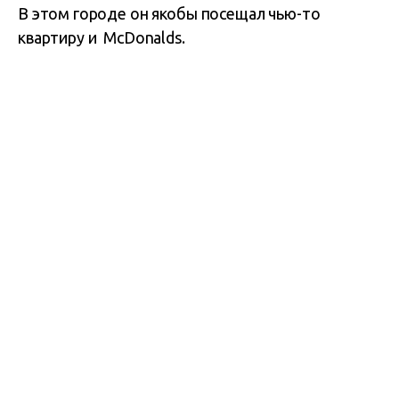
В этом городе он якобы посещал чью-то
квартиру и McDonalds.