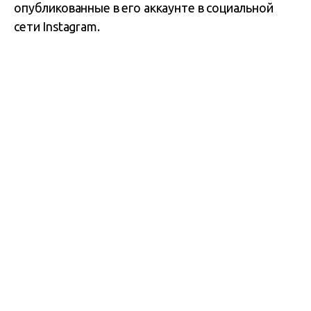
опубликованные в его аккаунте в социальной
сети Instagram.