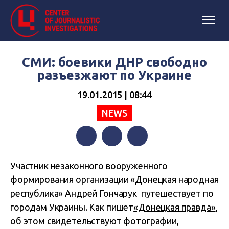
СМИ: боевики ДНР свободно
разъезжают по Украине
19.01.2015 | 08:44
NEWS
Facebook
Twitter
Telegram
Участник незаконного вооруженного
формирования организации «Донецкая народная
республика» Андрей Гончарук путешествует по
городам Украины. Как пишет
«Донецкая правда»
,
об этом свидетельствуют фотографии,