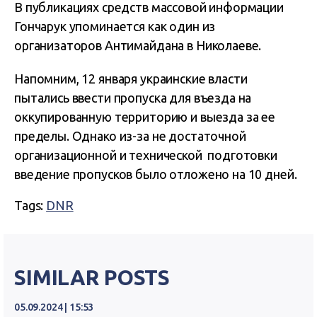
В публикациях средств массовой информации
Гончарук упоминается как один из
организаторов Антимайдана в Николаеве.
Напомним, 12 января украинские власти
пытались ввести пропуска для въезда на
оккупированную территорию и выезда за ее
пределы. Однако из-за не достаточной
организационной и технической подготовки
введение пропусков было отложено на 10 дней.
Tags:
DNR
SIMILAR POSTS
05.09.2024 | 15:53