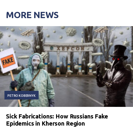
MORE NEWS
PETRO KOBERNYK
Sick Fabrications: How Russians Fake
Epidemics in Kherson Region