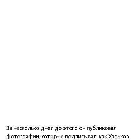
За несколько дней до этого он публиковал
фотографии, которые подписывал, как Харьков.