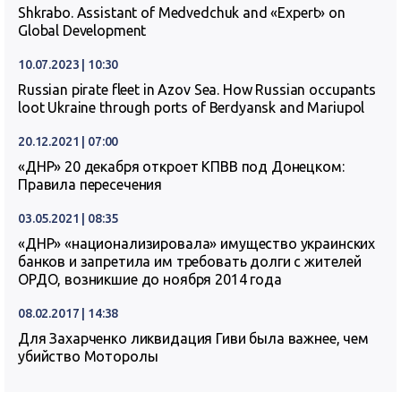
Shkrabo. Assistant of Medvedchuk and «Expert» on
Global Development
10.07.2023 | 10:30
Russian pirate fleet in Azov Sea. How Russian occupants
loot Ukraine through ports of Berdyansk and Mariupol
20.12.2021 | 07:00
«ДНР» 20 декабря откроет КПВВ под Донецком:
Правила пересечения
03.05.2021 | 08:35
«ДНР» «национализировала» имущество украинских
банков и запретила им требовать долги с жителей
ОРДО, возникшие до ноября 2014 года
08.02.2017 | 14:38
Для Захарченко ликвидация Гиви была важнее, чем
убийство Моторолы