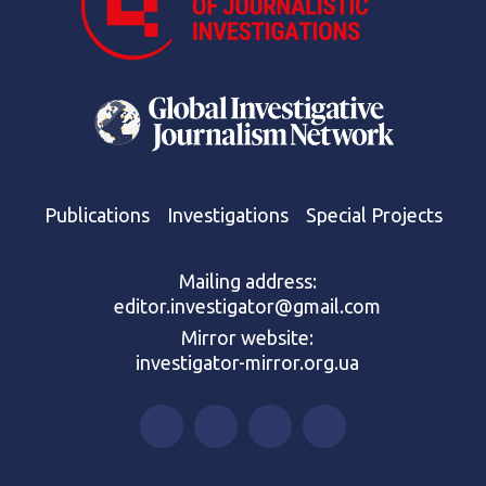
Publications
Investigations
Special Projects
Mailing address:
editor.investigator@gmail.com
Mirror website:
investigator-mirror.org.ua