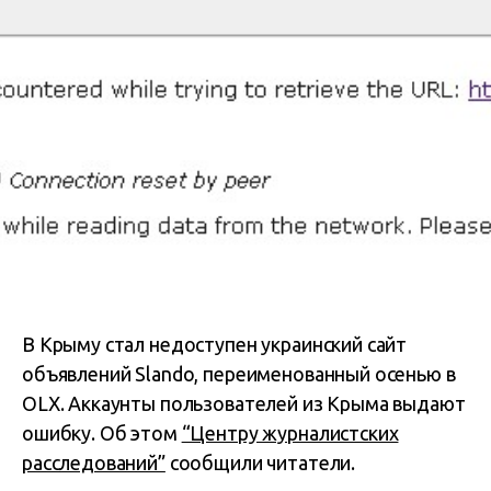
В Крыму стал недоступен украинский сайт
объявлений Slando, переименованный осенью в
OLX. Аккаунты пользователей из Крыма выдают
ошибку. Об этом
“Центру журналистских
расследований”
сообщили читатели.