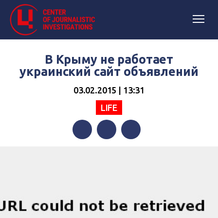
В Крыму не работает
украинский сайт объявлений
03.02.2015 | 13:31
LIFE
Facebook
Twitter
Telegram