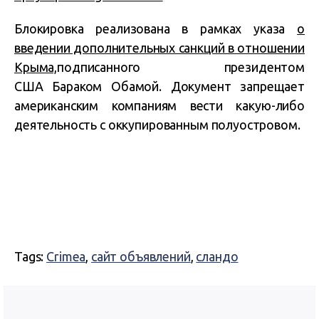
Блокировка реализована в рамках указа
о
введении дополнительных санкций в отношении
Крыма,
подписанного президентом
США Бараком Обамой. Документ запрещает
американским компаниям вести какую-либо
деятельность с оккупированным полуостровом.
Tags:
Crimea
,
сайт объявлений
,
сландо