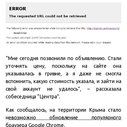
“Мне сегодня позвонили по объявлению. Стали
уточнять цену, поскольку на сайте она
указывалась в гривне, а я даже не смогла
вспомнить, какую стоимость указала, и зайти на
свой аккаунт не удалось”, – рассказала
собеседница “Центра”.
Как сообщалось, на территории Крыма стало
н
евозможно обновление популярного
браузера Google Chrome.