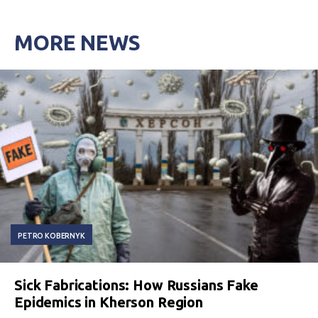
MORE NEWS
PETRO KOBERNYK
Sick Fabrications: How Russians Fake
Epidemics in Kherson Region