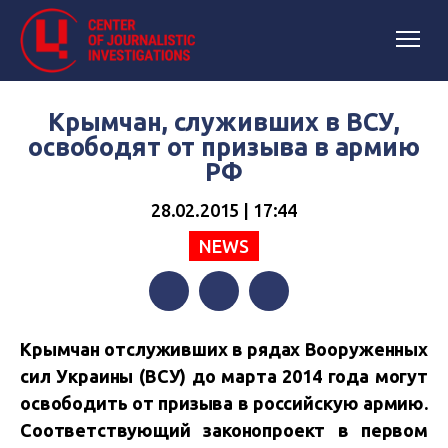
Крымчан, служивших в ВСУ,
освободят от призыва в армию
РФ
28.02.2015 | 17:44
NEWS
Facebook
Twitter
Telegram
Крымчан отслуживших в рядах Вооруженных
сил Украины (ВСУ) до марта 2014 года могут
освободить от призыва в российскую армию.
Соответствующий законопроект
в первом