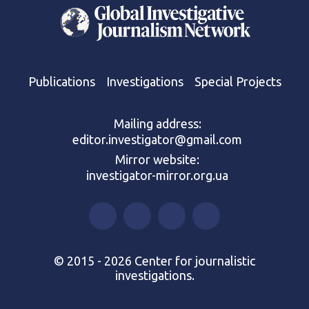
Publications
Investigations
Special Projects
Mailing address:
editor.investigator@gmail.com
Mirror website:
investigator-mirror.org.ua
© 2015 - 2026 Center for journalistic
investigations.