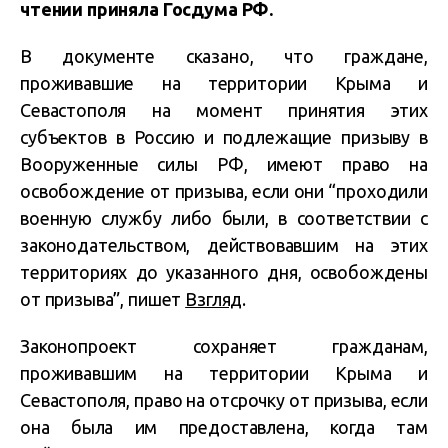
чтении приняла
Госдума РФ.
В документе сказано, что граждане,
проживавшие на территории Крыма и
Севастополя на момент принятия этих
субъектов в Россию и подлежащие призыву в
Вооруженные силы РФ, имеют право на
освобождение от призыва, если они “проходили
военную службу либо были, в соответствии с
законодательством, действовавшим на этих
территориях до указанного дня, освобождены
от призыва”, пишет
Взгляд
.
Законопроект сохраняет гражданам,
проживавшим на территории Крыма и
Севастополя, право на отсрочку от призыва, если
она была им предоставлена, когда там