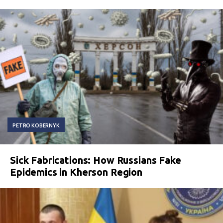
PETRO KOBERNYK
Sick Fabrications: How Russians Fake
Epidemics in Kherson Region