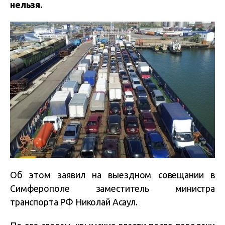
нельзя.
Об этом заявил на выездном совещании в
Симферополе заместитель министра
транспорта РФ Николай Асаул.