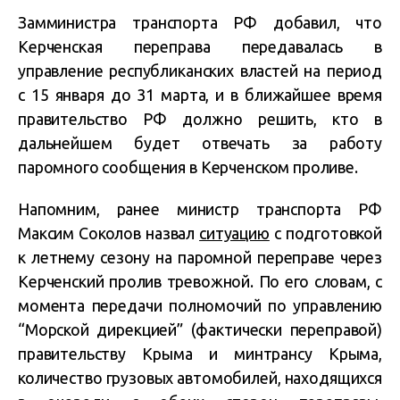
Замминистра транспорта РФ добавил, что
Керченская переправа передавалась в
управление республиканских властей на период
с 15 января до 31 марта, и в ближайшее время
правительство РФ должно решить, кто в
дальнейшем будет отвечать за работу
паромного сообщения в Керченском проливе.
Напомним, ранее министр транспорта РФ
Максим Соколов назвал
ситуацию
с подготовкой
к летнему сезону на паромной переправе через
Керченский пролив тревожной. По его словам, с
момента передачи полномочий по управлению
“Морской дирекцией” (фактически переправой)
правительству Крыма и минтрансу Крыма,
количество грузовых автомобилей, находящихся