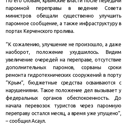
По его словам, крымские власти после передачи
паромной переправы в ведение Совета
министров обещали существенно улучшить
паромное сообщение, а также инфраструктуру в
портах Керченского пролива.
“К сожалению, улучшение не произошло, а даже
наоборот, положение ухудшилось. Видим
увеличение очередей на переправе, отсутствие
дополнительных паромов, сорваны сроки
ремонта гидротехнических сооружений в порту
“Крым”, бюджетные средства осваиваются с
нарушениями. Такое положение дел вызывает у
федеральных органов обеспокоенность. До
начала перевозок туристов через паромную
переправу остался месяц, а время уже упущено”,
– сообщил Асаул.