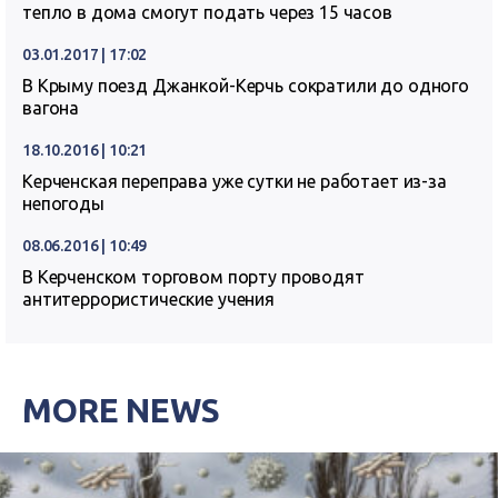
тепло в дома смогут подать через 15 часов
03.01.2017 | 17:02
В Крыму поезд Джанкой-Керчь сократили до одного
вагона
18.10.2016 | 10:21
Керченская переправа уже сутки не работает из-за
непогоды
08.06.2016 | 10:49
В Керченском торговом порту проводят
антитеррористические учения
MORE NEWS