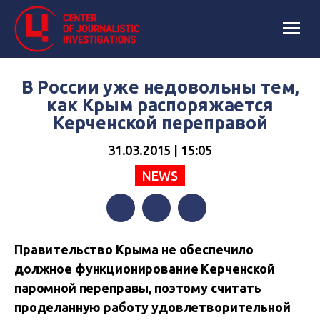
В России уже недовольны тем,
как Крым распоряжается
Керченской переправой
31.03.2015 | 15:05
NEWS
Facebook
Twitter
Telegram
Правительство Крыма не обеспечило
должное функционирование Керченской
паромной переправы
, поэтому считать
проделанную работу удовлетворительной