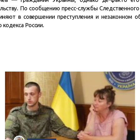
ельству. По сообщению пресс-службы Следственного
виняют в совершении преступления и незаконном о
 кодекса России.