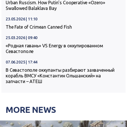
Urban Ruscism. How Putin’s Cooperative «Ozero»
Swallowed Balaklava Bay
23.05.2026 | 11:10
The Fate of Crimean Canned Fish
25.03.2026 | 09:40
«Родная гавань» VS Energy в оккупированном
Севастополе
07.06.2025 | 17:44
В Севастополе оккупанты разбирают захваченный
корабль ВМСУ «Константин Ольшанский» на
запчасти – АТЕШ
MORE NEWS