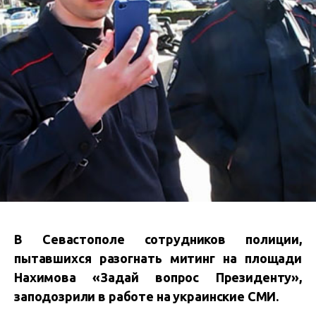
В Севастополе сотрудников полиции,
пытавшихся разогнать митинг на площади
Нахимова «Задай вопрос Президенту»,
заподозрили в работе на украинские СМИ.