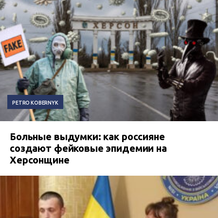
PETRO KOBERNYK
Больные выдумки: как россияне
создают фейковые эпидемии на
Херсонщине