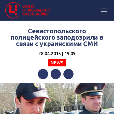
Севастопольского
полицейского заподозрили в
связи с украинскими СМИ
28.04.2015 | 19:09
NEWS
Facebook
Twitter
Telegram