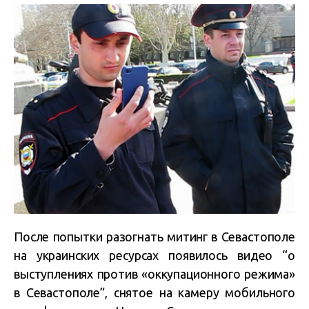
После попытки разогнать митинг в Севастополе
на украинских ресурсах появилось видео “о
выступлениях против «оккупационного режима»
в Севастополе”, снятое на камеру мобильного