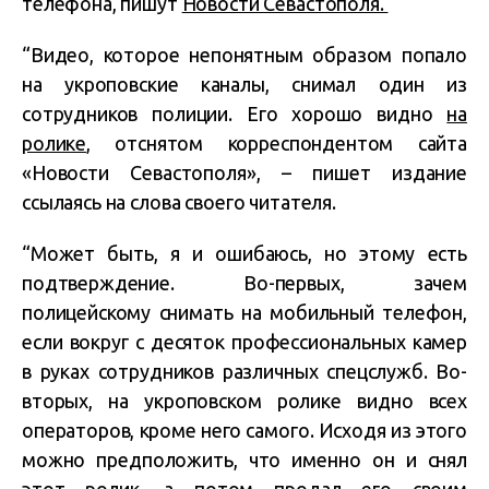
телефона, пишут
Новости Севастополя.
“Видео, которое непонятным образом попало
на укроповские каналы, снимал один из
сотрудников полиции. Его хорошо видно
на
ролике
, отснятом корреспондентом сайта
«Новости Севастополя», – пишет издание
ссылаясь на слова своего читателя.
“Может быть, я и ошибаюсь, но этому есть
подтверждение. Во-первых, зачем
полицейскому снимать на мобильный телефон,
если вокруг с десяток профессиональных камер
в руках сотрудников различных спецслужб. Во-
вторых, на укроповском ролике видно всех
операторов, кроме него самого. Исходя из этого
можно предположить, что именно он и снял