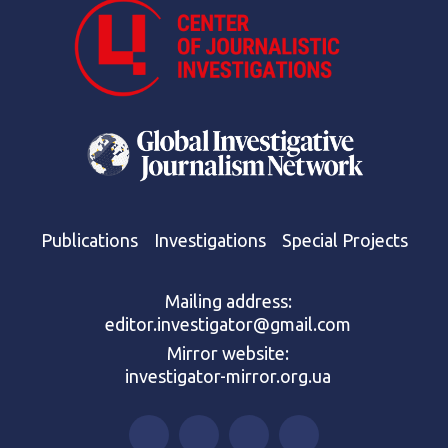
Publications
Investigations
Special Projects
Mailing address:
editor.investigator@gmail.com
Mirror website:
investigator-mirror.org.ua