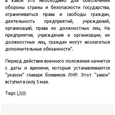
в какой это необходимо для обеспечения
обороны страны и безопасности государства,
ограничиваться права и свободы граждан,
деятельность предприятий, учреждений,
организаций, права их должностных лиц. На
предприятия, учреждения и организации, их
должностных лиц, граждан могут возлагаться
дополнительные обязанности”.
Период действия военного положения начнется
с даты и времени, которые устанавливаются
“указом” главаря боевиков ЛНР. Этот “закон”
вступил в силу 5 мая.
Tags:
LNR