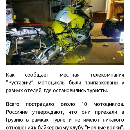
Как сообщает местная телекомпания
“Рустави-2”, мотоциклы были припаркованы у
разных отелей, где остановились туристы.
Всего пострадало около 10 мотоциклов.
Россияне утверждают, что они приехали в
Грузию в рамках турне и не имеют никакого
отношения к байкерскому клубу “Ночные волки”.