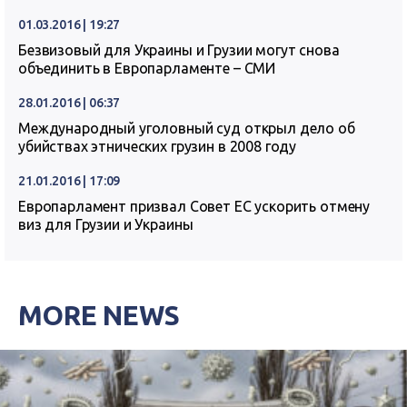
01.03.2016 | 19:27
Безвизовый для Украины и Грузии могут снова
объединить в Европарламенте – СМИ
28.01.2016 | 06:37
Международный уголовный суд открыл дело об
убийствах этнических грузин в 2008 году
21.01.2016 | 17:09
Европарламент призвал Совет ЕС ускорить отмену
виз для Грузии и Украины
MORE NEWS