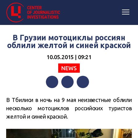
В Грузии мотоциклы россиян
облили желтой и синей краской
10.05.2015 | 09:21
NEWS
Facebook
Twitter
Telegram
В Тбилиси в ночь на 9 мая неизвестные облили
несколько мотоциклов российских туристов
желтой и синей краской.