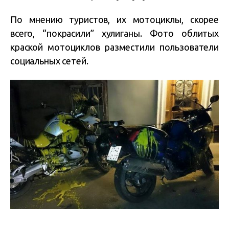
По мнению туристов, их мотоциклы, скорее
всего, “покрасили” хулиганы. Фото облитых
краской мотоциклов разместили пользователи
социальных сетей.