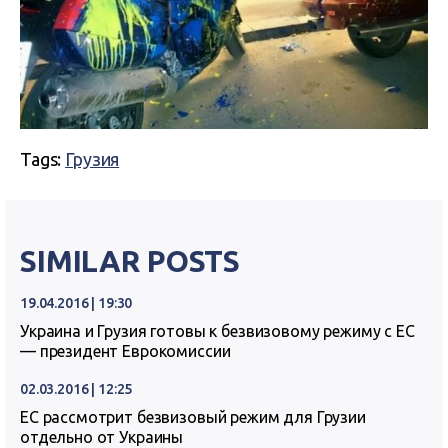
Tags:
Грузия
SIMILAR POSTS
19.04.2016 | 19:30
Украина и Грузия готовы к безвизовому режиму с ЕС
— президент Еврокомиссии
02.03.2016 | 12:25
ЕС рассмотрит безвизовый режим для Грузии
отдельно от Украины