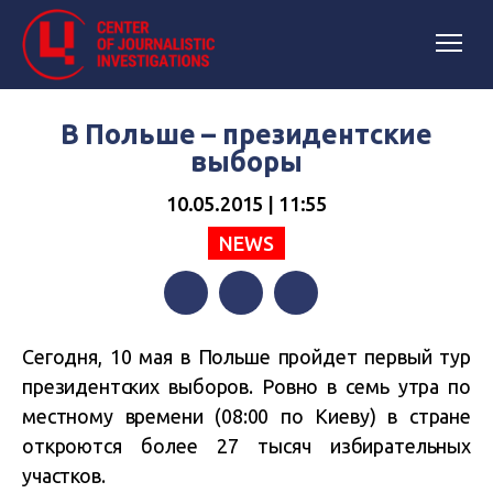
В Польше – президентские
выборы
10.05.2015 | 11:55
NEWS
Facebook
Twitter
Telegram
Сегодня, 10 мая в Польше пройдет первый тур
президентских выборов. Ровно в семь утра по
местному времени (08:00 по Киеву) в стране
откроются более 27 тысяч избирательных
участков.