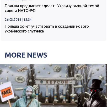
Польша предлагает сделать Украину главной темой
совета НАТО-РФ
26.03.2016 | 12:34
Польша хочет участвовать в создании нового
украинского спутника
MORE NEWS