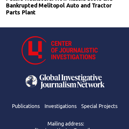
Bankrupted Melitopol Auto and Tractor
Parts Plant
Publications
Investigations
Special Projects
Mailing address: