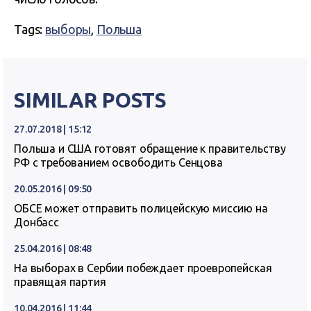
Tags:
выборы
,
Польша
SIMILAR POSTS
27.07.2018 | 15:12
Польша и США готовят обращение к правительству
РФ с требованием освободить Сенцова
20.05.2016 | 09:50
ОБСЕ может отправить полицейскую миссию на
Донбасс
25.04.2016 | 08:48
На выборах в Сербии побеждает проевропейская
правящая партия
10.04.2016 | 11:44