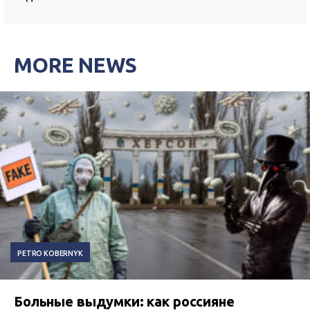
MORE NEWS
PETRO KOBERNYK
Больные выдумки: как россияне