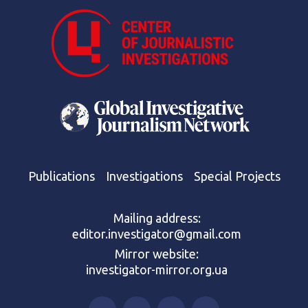
Publications
Investigations
Special Projects
Mailing address:
editor.investigator@gmail.com
Mirror website:
investigator-mirror.org.ua