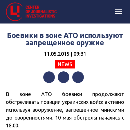
Боевики в зоне АТО используют
запрещенное оружие
11.05.2015 | 09:31
NEWS
Facebook
Twitter
Telegram
В зоне АТО боевики продолжают
обстреливать
позиции украинских войск активно
используя вооружение, запрещенное минскими
договоренностями. 10 мая обстрелы начались с
18.00.