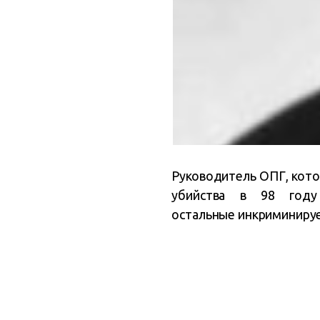
Руководитель ОПГ, котор
убийства в 98 году
остальные
инкриминируе