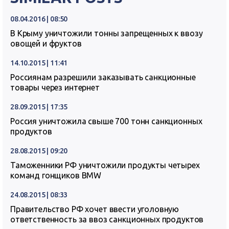
08.04.2016 | 08:50
В Крыму уничтожили тонны запрещенных к ввозу
овощей и фруктов
14.10.2015 | 11:41
Россиянам разрешили заказывать санкционные
товары через интернет
28.09.2015 | 17:35
Россия уничтожила свыше 700 тонн санкционных
продуктов
28.08.2015 | 09:20
Таможенники РФ уничтожили продукты четырех
команд гонщиков BMW
24.08.2015 | 08:33
Правительство РФ хочет ввести уголовную
ответственность за ввоз санкционных продуктов