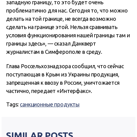
западную границу, то это будет очень
проблематично для нас. Сегодня то, что можно
делать на той границе, не всегда возможно
сделать на границе этой. Нельзя сравнивать
условия функционирования нашей границы там и
границы здесь», — сказал Данкверт
журналистам в Симферополе в среду.
Глава Россельхознадзора сообщил, что сейчас
поступающая в Крым из Украины продукция,
запрещенная к ввозу в России, уничтожается
частично, передает «Интерфакс».
Tags:
санкционные продукты
SIMILAR POSTS