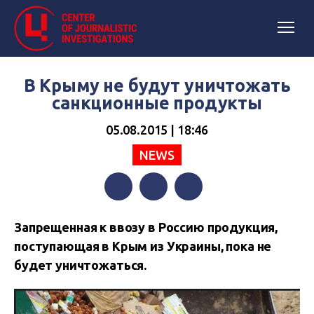
В Крыму не будут уничтожать
санкционные продукты
05.08.2015 | 18:46
NEWS
Facebook
Twitter
Telegram
Запрещенная к ввозу в Россию продукция,
поступающая в Крым из Украины, пока не
будет уничтожаться.