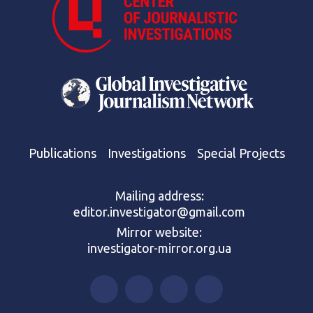
Publications
Investigations
Special Projects
Mailing address:
editor.investigator@gmail.com
Mirror website:
investigator-mirror.org.ua