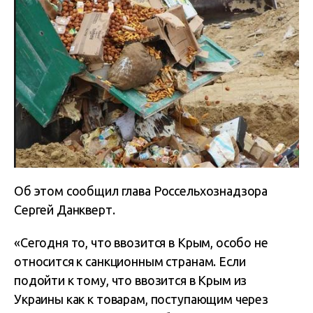
Об этом сообщил глава Россельхознадзора
Сергей Данкверт.
«Сегодня то, что ввозится в Крым, особо не
относится к санкционным странам. Если
подойти к тому, что ввозится в Крым из
Украины как к товарам, поступающим через