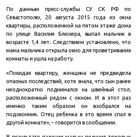
По данным пресс-службы СУ СК РФ по
Севастополю, 20 августа 2015 года из окна
квартиры, расположенной на пятом этаже дома
по улице Василия Блюхера, выпал мальчик в
возрасте 1,4 лет. Следствием установлено, что
мама мальчика открыла окно для проветривания
комнаты и ушла на работу.
«Покидая квартиру, женщина не предвидела
опасных последствий, хотя знала, что сын ранее
неоднократно поднимался на швейный стол,
расположенный рядом с окном. И в этот раз
именно таким образом он взобрался на
подоконник. Отец ребенка в это время спал в
другой комнате», – говорится в сообщении.
В результате падения малыш получил тяжелые