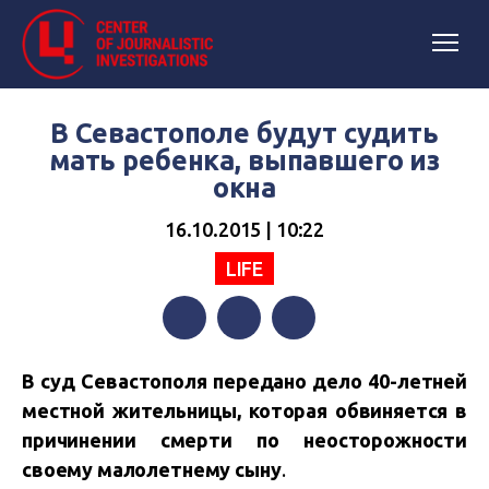
В Севастополе будут судить
мать ребенка, выпавшего из
окна
16.10.2015 | 10:22
LIFE
Facebook
Twitter
Telegram
В суд Севастополя передано дело 40-летней
местной жительницы, которая обвиняется в
причинении смерти по неосторожности
своему малолетнему сыну
.