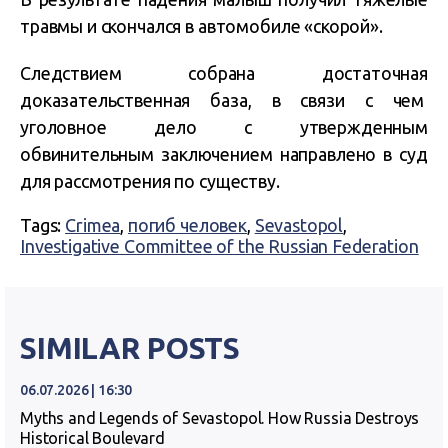
травмы и скончался в автомобиле «скорой».
Следствием собрана достаточная
доказательственная база, в связи с чем
уголовное дело с утвержденным
обвинительным заключением направлено в суд
для рассмотрения по существу.
Tags:
Crimea
,
погиб человек
,
Sevastopol
,
Investigative Committee of the Russian Federation
SIMILAR POSTS
06.07.2026 | 16:30
Myths and Legends of Sevastopol. How Russia Destroys
Historical Boulevard