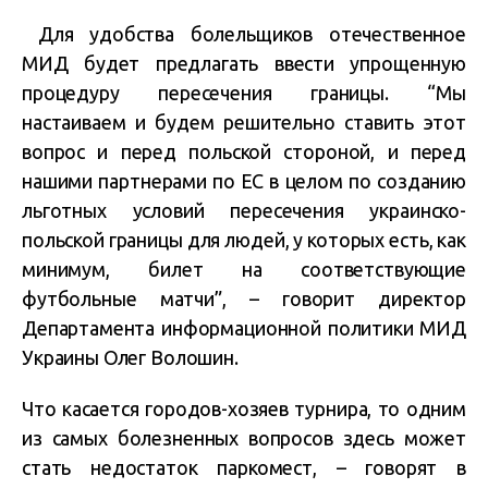
Для удобства болельщиков отечественное
МИД будет предлагать ввести упрощенную
процедуру пересечения границы. “Мы
настаиваем и будем решительно ставить этот
вопрос и перед польской стороной, и перед
нашими партнерами по ЕС в целом по созданию
льготных условий пересечения украинско-
польской границы для людей, у которых есть, как
минимум, билет на соответствующие
футбольные матчи”, – говорит директор
Департамента информационной политики МИД
Украины Олег Волошин.
Что касается городов-хозяев турнира, то одним
из самых болезненных вопросов здесь может
стать недостаток паркомест, – говорят в