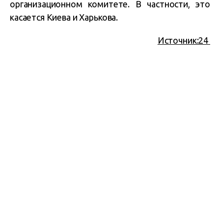
организационном комитете. В частности, это
касается Киева и Харькова.
Источник:24