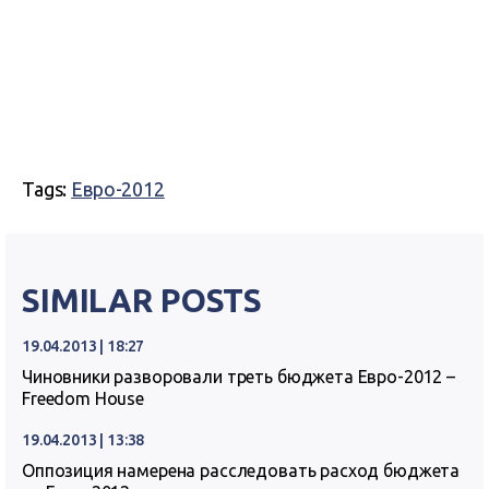
Tags:
Евро-2012
SIMILAR POSTS
19.04.2013 | 18:27
Чиновники разворовали треть бюджета Евро-2012 –
Freedom House
19.04.2013 | 13:38
Оппозиция намерена расследовать расход бюджета