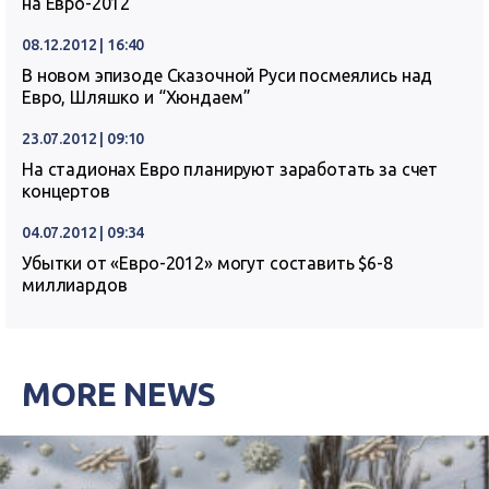
на Евро-2012
08.12.2012 | 16:40
В новом эпизоде Сказочной Руси посмеялись над
Евро, Шляшко и “Хюндаем”
23.07.2012 | 09:10
На стадионах Евро планируют заработать за счет
концертов
04.07.2012 | 09:34
Убытки от «Евро-2012» могут составить $6-8
миллиардов
MORE NEWS