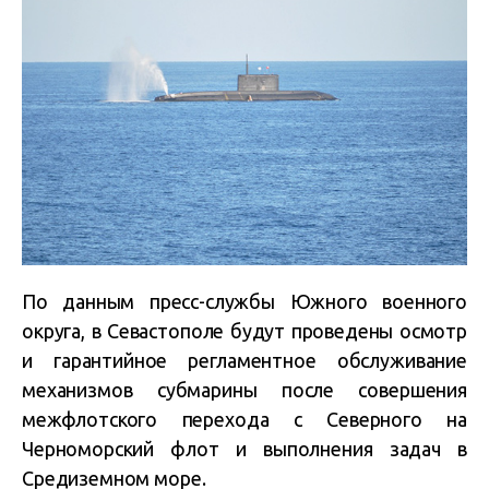
По данным пресс-службы Южного военного
округа, в Севастополе будут проведены осмотр
и гарантийное регламентное обслуживание
механизмов субмарины после совершения
межфлотского перехода с Северного на
Черноморский флот и выполнения задач в
Средиземном море.