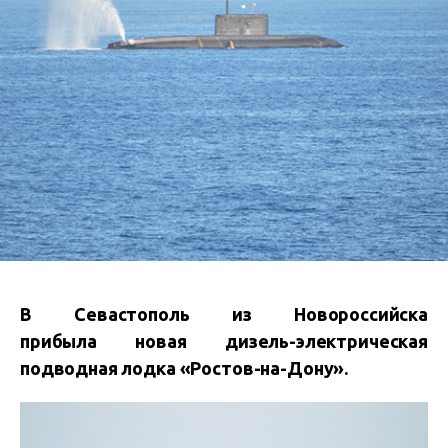
В Севастополь из Новороссийска
прибыла новая дизель-электрическая
подводная лодка «Ростов-на-Дону».