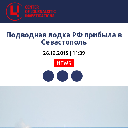
Подводная лодка РФ прибыла в
Севастополь
26.12.2015 | 11:39
NEWS
Facebook
Twitter
Telegram