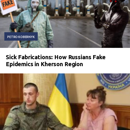
PETRO KOBERNYK
Sick Fabrications: How Russians Fake
Epidemics in Kherson Region