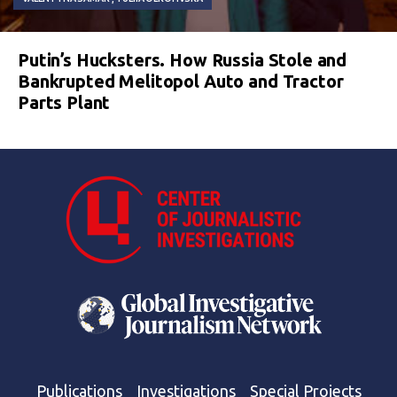
Putin’s Hucksters. How Russia Stole and
Bankrupted Melitopol Auto and Tractor
Parts Plant
Publications
Investigations
Special Projects