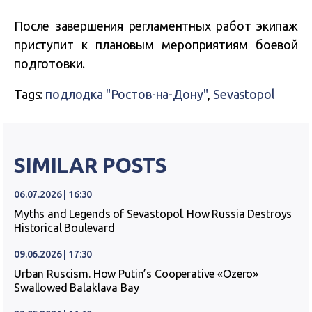
После завершения регламентных работ экипаж
приступит к плановым мероприятиям боевой
подготовки.
Tags:
подлодка "Ростов-на-Дону"
,
Sevastopol
SIMILAR POSTS
06.07.2026 | 16:30
Myths and Legends of Sevastopol. How Russia Destroys
Historical Boulevard
09.06.2026 | 17:30
Urban Ruscism. How Putin’s Cooperative «Ozero»
Swallowed Balaklava Bay