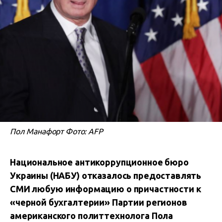
Пол Манафорт Фото: AFP
Национальное антикоррупционное бюро
Украины (НАБУ) отказалось предоставлять
СМИ любую информацию о причастности к
«черной бухгалтерии» Партии регионов
американского политтехнолога Пола