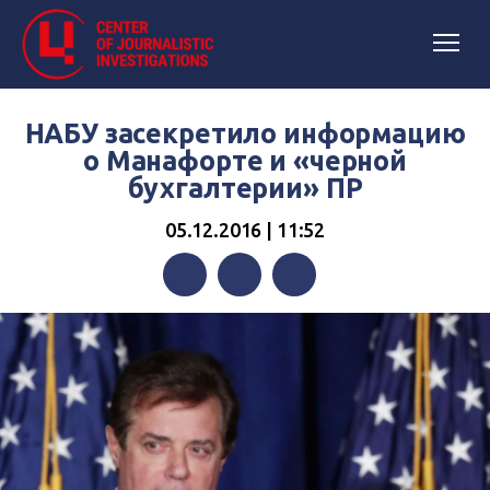
НАБУ засекретило информацию
о Манафорте и «черной
бухгалтерии» ПР
05.12.2016 | 11:52
Facebook
Twitter
Telegram