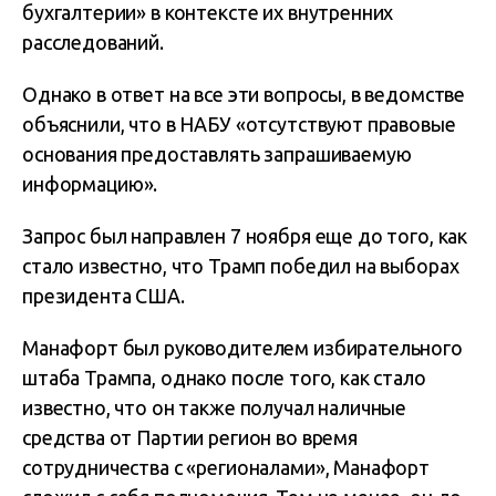
бухгалтерии» в контексте их внутренних
расследований.
Однако в ответ на все эти вопросы, в ведомстве
объяснили, что в НАБУ «отсутствуют правовые
основания предоставлять запрашиваемую
информацию».
Запрос был направлен 7 ноября еще до того, как
стало известно, что Трамп победил на выборах
президента США.
Манафорт был руководителем избирательного
штаба Трампа, однако после того, как стало
известно, что он также получал наличные
средства от Партии регион во время
сотрудничества с «регионалами», Манафорт