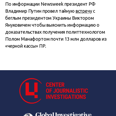
По информации Newsweek президент РФ
Владимир Путин провел тайную
встречу
с
беглым президентом Украины Виктором
Януковичем чтобы выяснить информацию о
доказательствах получения политтехнологом
Полом Манафортом почти 13 млн долларов из
«черной кассы» ПР.