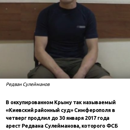
Редван Сулейманов
В оккупированном Крыму так называемый
«Киевский районный суд» Симферополя в
четверг продлил до 30 января 2017 года
арест Редвана Сулейманова, которого ФСБ