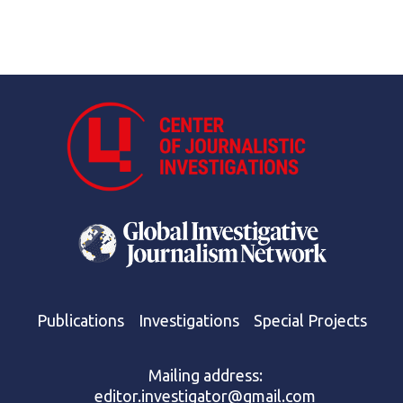
Publications
Investigations
Special Projects
Mailing address:
editor.investigator@gmail.com