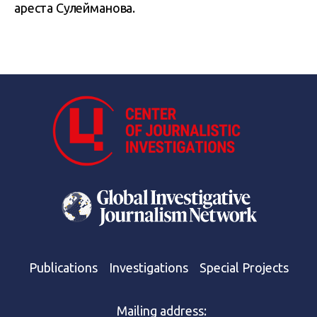
ареста Сулейманова.
Publications
Investigations
Special Projects
Mailing address: