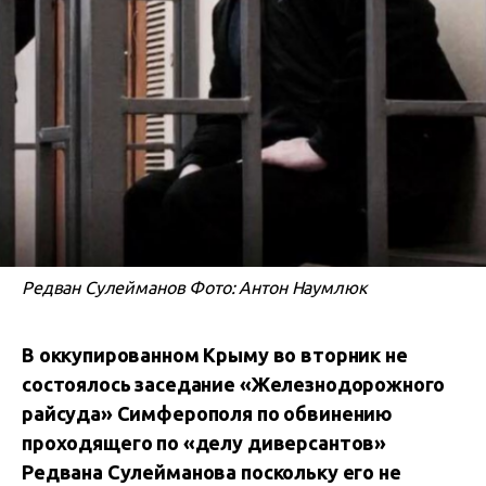
Редван Сулейманов Фото: Антон Наумлюк
В оккупированном Крыму во вторник не
состоялось заседание «Железнодорожного
райсуда» Симферополя по обвинению
проходящего по «делу диверсантов»
Редвана Сулейманова поскольку его не