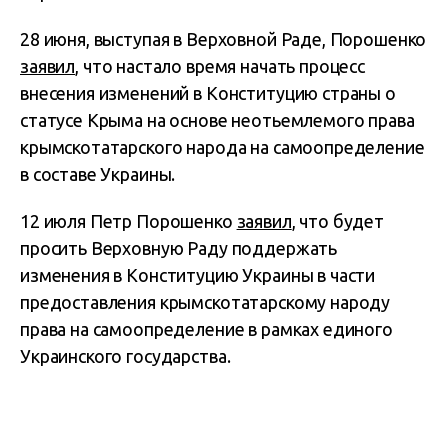
28 июня, выступая в Верховной Раде, Порошенко
заявил
, что настало время начать процесс
внесения изменений в Конституцию страны о
статусе Крыма на основе неотьемлемого права
крымскотатарского народа на самоопределение
в составе Украины.
12 июля Петр Порошенко
заявил
, что будет
просить Верховную Раду поддержать
изменения в Конституцию Украины в части
предоставления крымскотатарскому народу
права на самоопределение в рамках единого
Украинского государства.