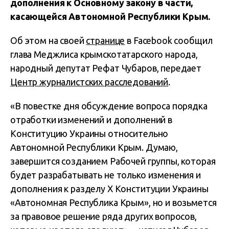
дополнения к Основному закону в части,
касающейся Автономной Республики Крым.
Об этом на своей
странице
в Facebook сообщил
глава Меджлиса крымскотатарского народа,
народный депутат Рефат Чубаров, передает
Центр журналистских расследований
.
«В повестке дня обсуждение вопроса порядка
отработки изменений и дополнений в
Конституцию Украины относительно
Автономной Республики Крым. Думаю,
завершится созданием Рабочей группы, которая
будет разрабатывать не только изменения и
дополнения к разделу Х Конституции Украины
«Автономная Республика Крым», но и возьмется
за правовое решение ряда других вопросов,