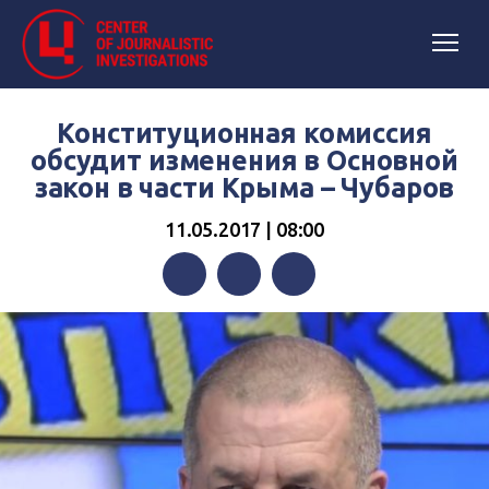
Конституционная комиссия
обсудит изменения в Основной
закон в части Крыма – Чубаров
11.05.2017 | 08:00
Facebook
Twitter
Telegram