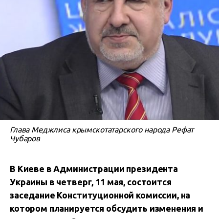
Глава Меджлиса крымскотатарского народа Рефат
Чубаров
В Киеве в Администрации президента
Украины в четверг, 11 мая, состоится
заседание Конституционной комиссии, на
котором планируется обсудить изменения и