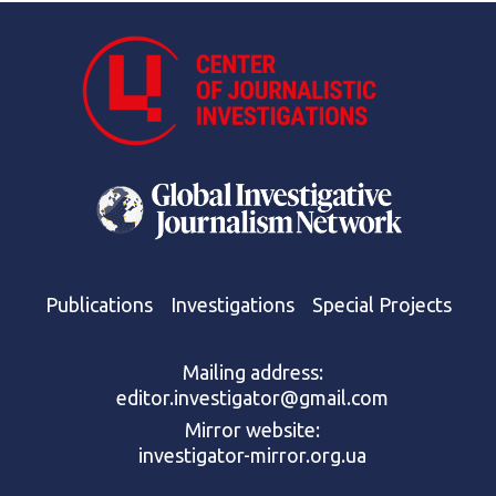
Publications
Investigations
Special Projects
Mailing address:
editor.investigator@gmail.com
Mirror website:
investigator-mirror.org.ua