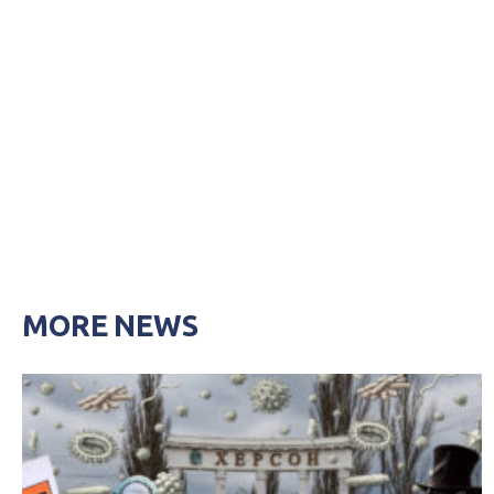
MORE NEWS