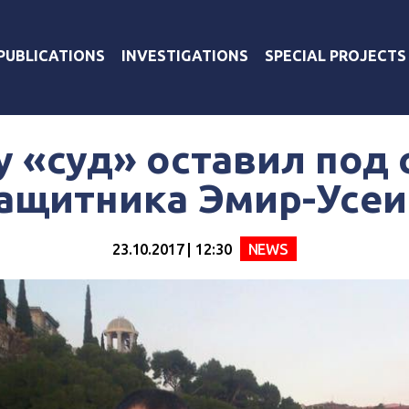
PUBLICATIONS
INVESTIGATIONS
SPECIAL PROJECTS
 «суд» оставил под
ащитника Эмир-Усеи
23.10.2017 | 12:30
NEWS