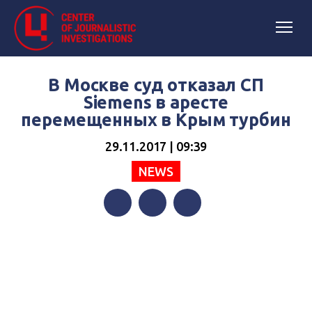
В Москве суд отказал СП
Siemens в аресте
перемещенных в Крым турбин
29.11.2017 | 09:39
NEWS
Facebook
Twitter
Telegram