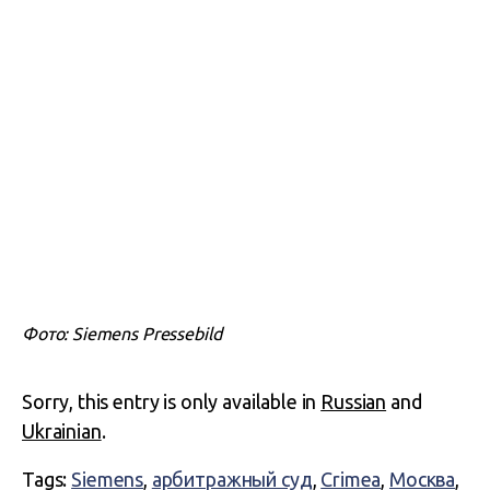
Фото: Siemens Pressebild
Sorry, this entry is only available in
Russian
and
Ukrainian
.
Tags:
Siemens
,
арбитражный суд
,
Crimea
,
Москва
,