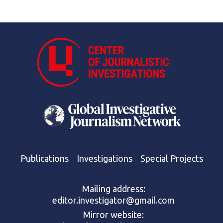
Publications
Investigations
Special Projects
Mailing address:
editor.investigator@gmail.com
Mirror website: