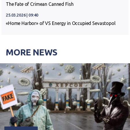
The Fate of Crimean Canned Fish
25.03.2026 | 09:40
«Home Harbor» of VS Energy in Occupied Sevastopol
MORE NEWS