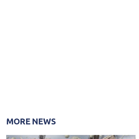
MORE NEWS