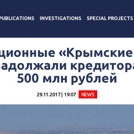
PUBLICATIONS
INVESTIGATIONS
SPECIAL PROJECTS
ционные «Крымские
задолжали кредитор
500 млн рублей
29.11.2017 | 19:07
NEWS