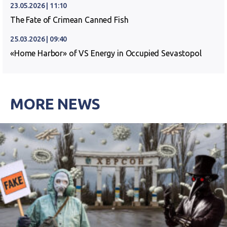
23.05.2026 | 11:10
The Fate of Crimean Canned Fish
25.03.2026 | 09:40
«Home Harbor» of VS Energy in Occupied Sevastopol
MORE NEWS