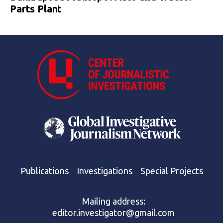
Parts Plant
Publications
Investigations
Special Projects
Mailing address:
editor.investigator@gmail.com