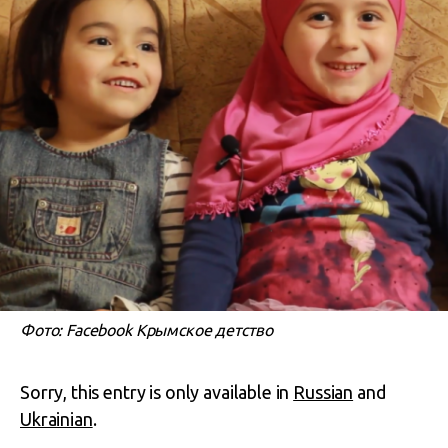
Фото: Facebook Крымское детство
Sorry, this entry is only available in
Russian
and
Ukrainian
.