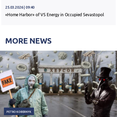
25.03.2026 | 09:40
«Home Harbor» of VS Energy in Occupied Sevastopol
MORE NEWS
PETRO KOBERNYK