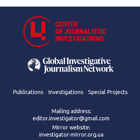
Publications
Investigations
Special Projects
Mailing address:
editor.investigator@gmail.com
Mirror website:
investigator-mirror.org.ua