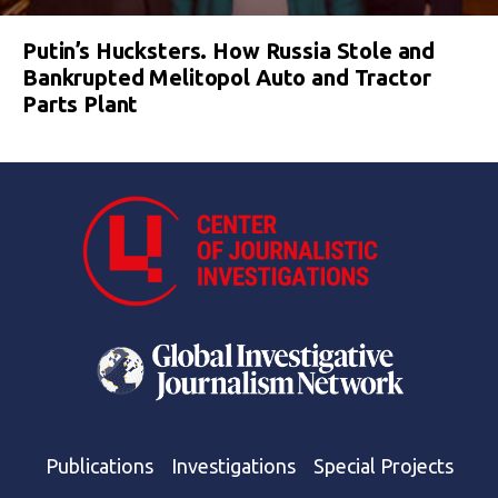
Putin’s Hucksters. How Russia Stole and
Bankrupted Melitopol Auto and Tractor
Parts Plant
Publications
Investigations
Special Projects