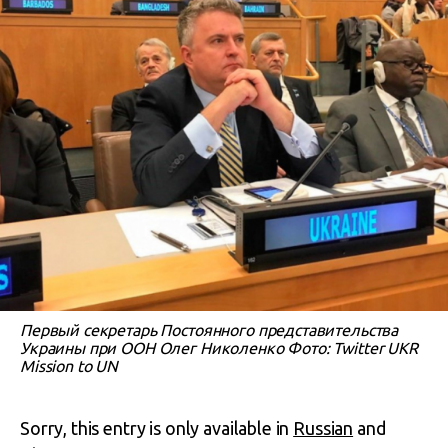
Первый секретарь Постоянного представительства
Украины при ООН Олег Николенко Фото: Twitter UKR
Mission to UN
Sorry, this entry is only available in
Russian
and