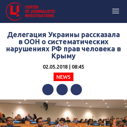
Делегация Украины рассказала
в ООН о систематических
нарушениях РФ прав человека в
Крыму
02.05.2018 | 08:45
NEWS
Facebook
Twitter
Telegram