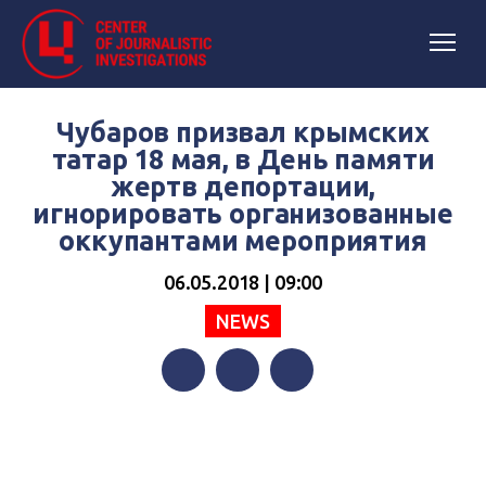
Чубаров призвал крымских
татар 18 мая, в День памяти
жертв депортации,
игнорировать организованные
оккупантами мероприятия
06.05.2018 | 09:00
NEWS
Facebook
Twitter
Telegram