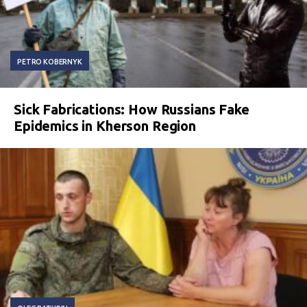
PETRO KOBERNYK
Sick Fabrications: How Russians Fake
Epidemics in Kherson Region