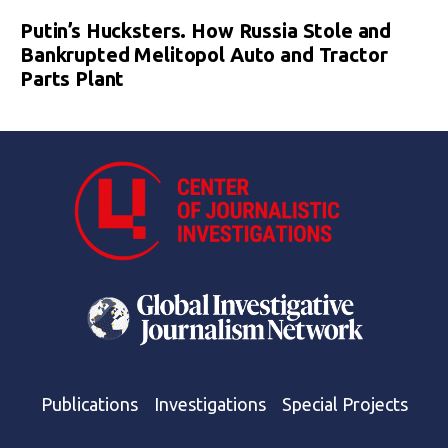
Putin’s Hucksters. How Russia Stole and
Bankrupted Melitopol Auto and Tractor
Parts Plant
Publications
Investigations
Special Projects