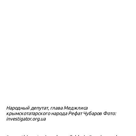
Народный депутат, глава Меджлиса
крымскотатарского народа Рефат Чубаров Фото:
investigator.org.ua