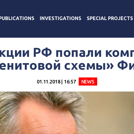
PUBLICATIONS
INVESTIGATIONS
SPECIAL PROJECTS
кции РФ попали ком
енитовой схемы» Ф
01.11.2018 | 16:57
NEWS