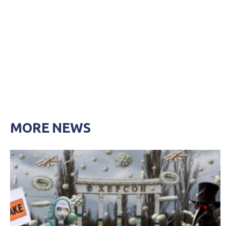
MORE NEWS