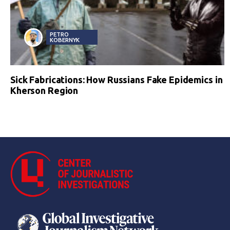
PETRO
KOBERNYK
Sick Fabrications: How Russians Fake Epidemics in
Kherson Region