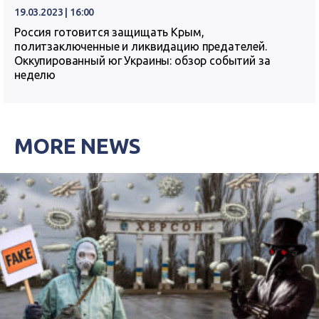
19.03.2023 | 16:00
Россия готовится защищать Крым,
политзаключенные и ликвидацию предателей.
Оккупированный юг Украины: обзор событий за
неделю
MORE NEWS