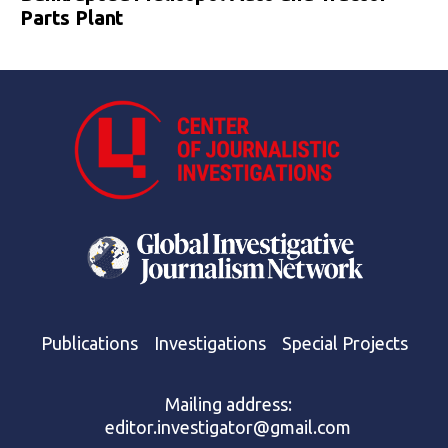
Parts Plant
Publications
Investigations
Special Projects
Mailing address:
editor.investigator@gmail.com