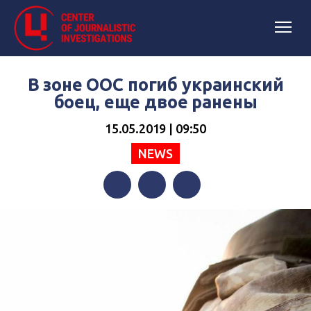
В зоне ООС погиб украинский
боец, еще двое ранены
15.05.2019 | 09:50
NEWS
Facebook
Twitter
Telegram