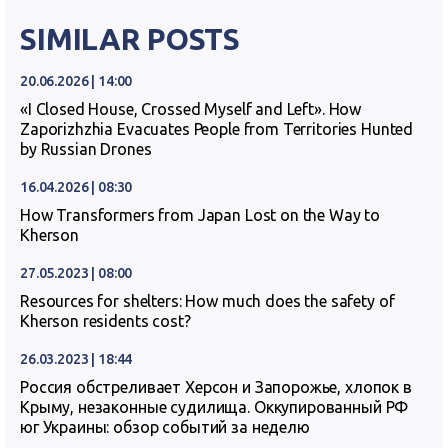
SIMILAR POSTS
20.06.2026 | 14:00
«I Closed House, Crossed Myself and Left». How
Zaporizhzhia Evacuates People from Territories Hunted
by Russian Drones
16.04.2026 | 08:30
How Transformers from Japan Lost on the Way to
Kherson
27.05.2023 | 08:00
Resources for shelters: How much does the safety of
Kherson residents cost?
26.03.2023 | 18:44
Россия обстреливает Херсон и Запорожье, хлопок в
Крыму, незаконные судилища. Оккупированный РФ
юг Украины: обзор событий за неделю