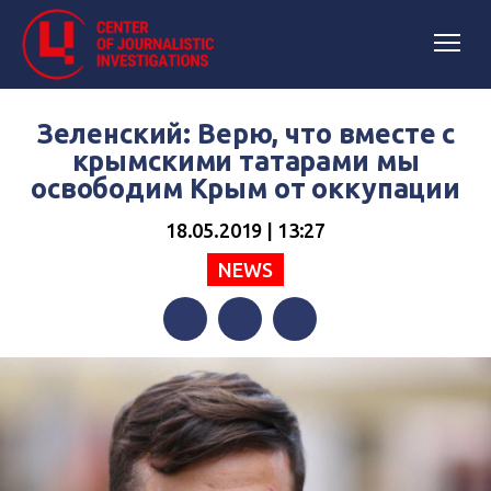
Зеленский: Верю, что вместе с
крымскими татарами мы
освободим Крым от оккупации
18.05.2019 | 13:27
NEWS
Facebook
Twitter
Telegram