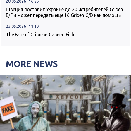
28.05.2026 | 16:25
Швеция поставит Украине до 20 истребителей Gripen
E/F и может передать еще 16 Gripen C/D как помощь
23.05.2026 | 11:10
The Fate of Crimean Canned Fish
MORE NEWS