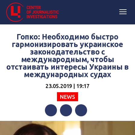
Гопко: Необходимо быстро
гармонизировать украинское
законодательство с
международным, чтобы
отстаивать интересы Украины в
международных судах
23.05.2019 | 19:17
NEWS
Facebook
Twitter
Telegram