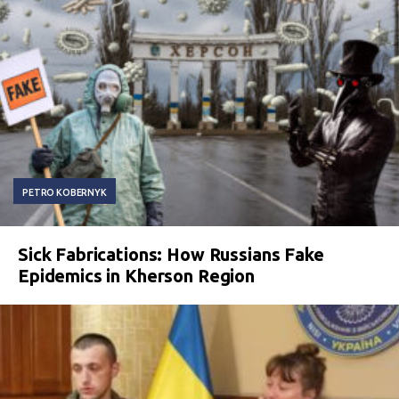
PETRO KOBERNYK
Sick Fabrications: How Russians Fake
Epidemics in Kherson Region