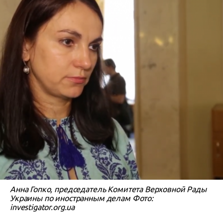
Анна Гопко, председатель Комитета Верховной Рады
Украины по иностранным делам Фото:
investigator.org.ua