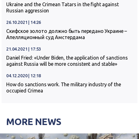
Ukraine and the Crimean Tatars in the fight against
Russian aggression
26.10.2021 | 14:26
Скифское золото должно быть передано Украине –
Апелляционный суд Амстердама
21.04.2021 | 17:53
Daniel Fried: «Under Biden, the application of sanctions
against Russia will be more consistent and stable»
04.12.2020 | 12:18
How do sanctions work. The military industry of the
occupied Crimea
MORE NEWS