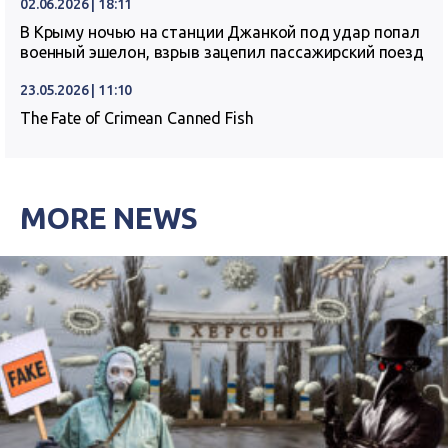
02.06.2026 | 18:11
В Крыму ночью на станции Джанкой под удар попал
военный эшелон, взрыв зацепил пассажирский поезд
23.05.2026 | 11:10
The Fate of Crimean Canned Fish
MORE NEWS