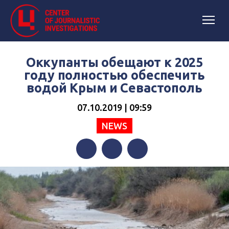
Оккупанты обещают к 2025
году полностью обеспечить
водой Крым и Севастополь
07.10.2019 | 09:59
NEWS
Facebook
Twitter
Telegram