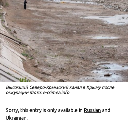
Высохший Северо-Крымский канал в Крыму после
оккупации Фото: e-crimea.info
Sorry, this entry is only available in
Russian
and
Ukrainian
.