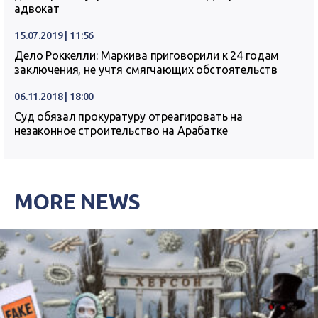
адвокат
15.07.2019 | 11:56
Дело Роккелли: Маркива приговорили к 24 годам
заключения, не учтя смягчающих обстоятельств
06.11.2018 | 18:00
Суд обязал прокуратуру отреагировать на
незаконное строительство на Арабатке
MORE NEWS