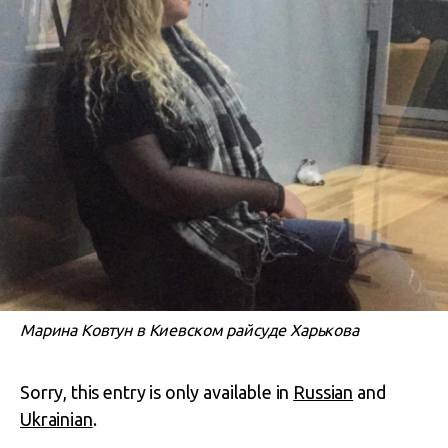
Марина Ковтун в Киевском райсуде Харькова
Sorry, this entry is only available in
Russian
and
Ukrainian
.