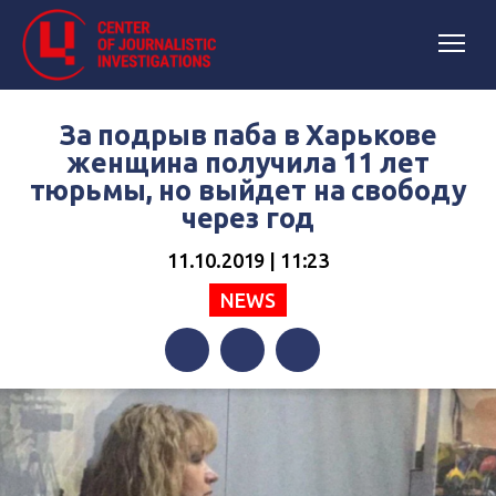
За подрыв паба в Харькове
женщина получила 11 лет
тюрьмы, но выйдет на свободу
через год
11.10.2019 | 11:23
NEWS
Facebook
Twitter
Telegram