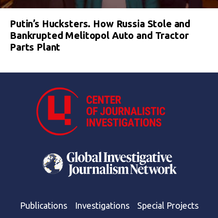
Putin’s Hucksters. How Russia Stole and
Bankrupted Melitopol Auto and Tractor
Parts Plant
Publications
Investigations
Special Projects