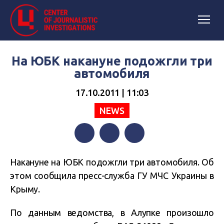
На ЮБК накануне подожгли три
автомобиля
17.10.2011 | 11:03
NEWS
Facebook
Twitter
Telegram
Накануне на ЮБК подожгли три автомобиля. Об
этом сообщила пресс-служба ГУ МЧС Украины в
Крыму.
По данным ведомства, в Алупке произошло