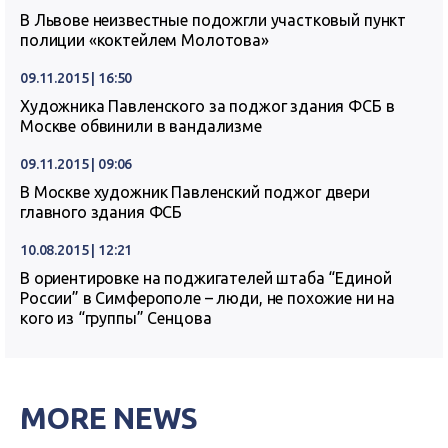
В Львове неизвестные подожгли участковый пункт
полиции «коктейлем Молотова»
09.11.2015 | 16:50
Художника Павленского за поджог здания ФСБ в
Москве обвинили в вандализме
09.11.2015 | 09:06
В Москве художник Павленский поджог двери
главного здания ФСБ
10.08.2015 | 12:21
В ориентировке на поджигателей штаба “Единой
России” в Симферополе – люди, не похожие ни на
кого из “группы” Сенцова
MORE NEWS