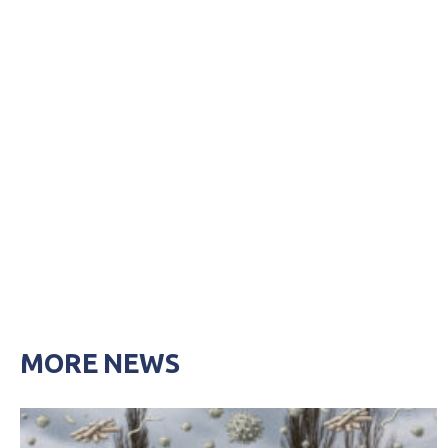
MORE NEWS