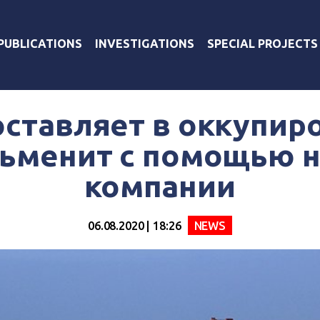
PUBLICATIONS
INVESTIGATIONS
SPECIAL PROJECTS
оставляет в оккупир
ьменит с помощью 
компании
06.08.2020 | 18:26
NEWS