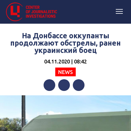
На Донбассе оккупанты
продолжают обстрелы, ранен
украинский боец
04.11.2020 | 08:42
NEWS
Facebook
Twitter
Telegram