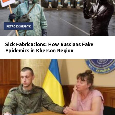
PETRO KOBERNYK
Sick Fabrications: How Russians Fake
Epidemics in Kherson Region