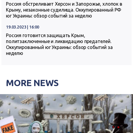
Россия обстреливает Херсон и Запорожье, хлопок в
Крыму, незаконные судилища. Оккупированный РФ
юг Украины: обзор событий за неделю
19.03.2023 | 16:00
Россия готовится защищать Крым,
политзаключенные и ликвидацию предателей.
Оккупированный юг Украины: обзор событий за
неделю
MORE NEWS