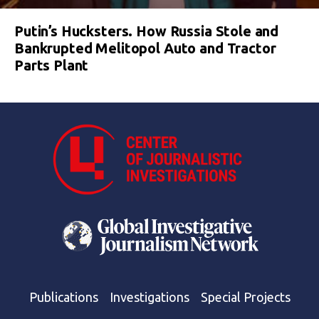
Putin’s Hucksters. How Russia Stole and
Bankrupted Melitopol Auto and Tractor
Parts Plant
Publications
Investigations
Special Projects