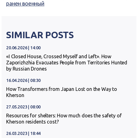
ранен военный
SIMILAR POSTS
20.06.2026 | 14:00
«I Closed House, Crossed Myself and Left». How
Zaporizhzhia Evacuates People from Territories Hunted
by Russian Drones
16.04.2026 | 08:30
How Transformers from Japan Lost on the Way to
Kherson
27.05.2023 | 08:00
Resources for shelters: How much does the safety of
Kherson residents cost?
26.03.2023 | 18:44