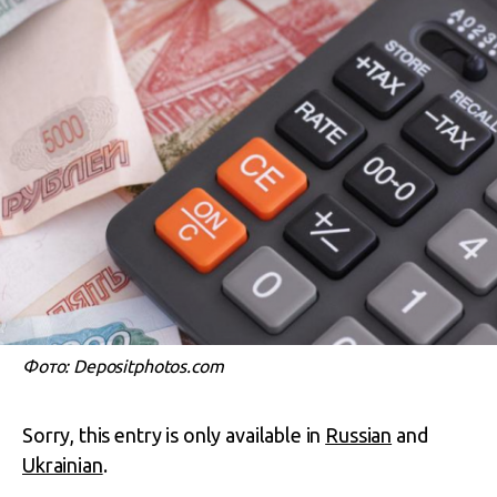
Фото: Depositphotos.com
Sorry, this entry is only available in
Russian
and
Ukrainian
.