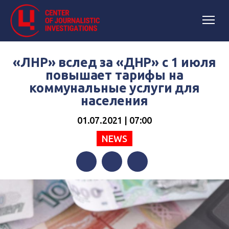
«ЛНР» вслед за «ДНР» с 1 июля
повышает тарифы на
коммунальные услуги для
населения
01.07.2021 | 07:00
NEWS
Facebook
Twitter
Telegram