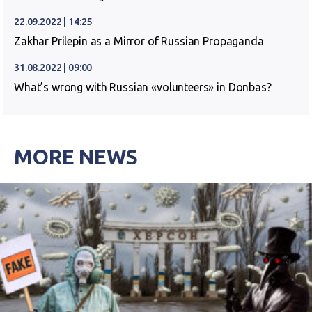
22.09.2022 | 14:25
Zakhar Prilepin as a Mirror of Russian Propaganda
31.08.2022 | 09:00
What’s wrong with Russian «volunteers» in Donbas?
MORE NEWS