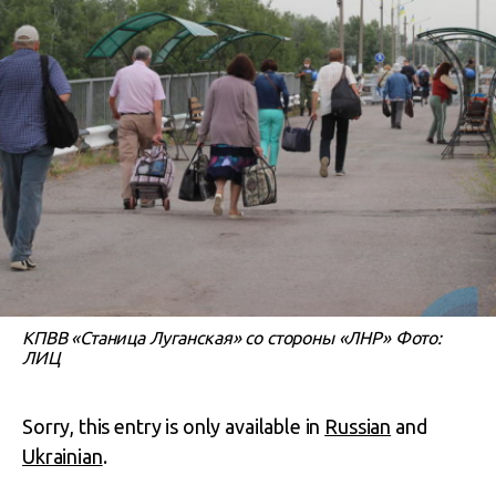
КПВВ «Станица Луганская» со стороны «ЛНР» Фото:
ЛИЦ
Sorry, this entry is only available in
Russian
and
Ukrainian
.