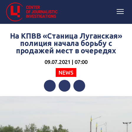
На КПВВ «Станица Луганская»
полиция начала борьбу с
продажей мест в очередях
09.07.2021 | 07:00
NEWS
Facebook
Twitter
Telegram