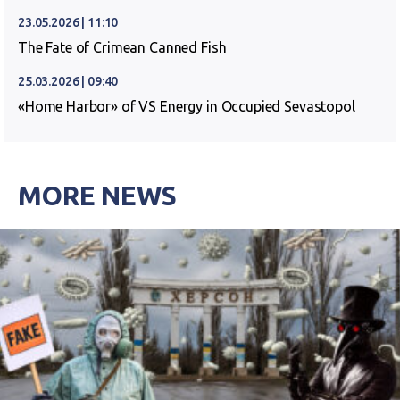
23.05.2026 | 11:10
The Fate of Crimean Canned Fish
25.03.2026 | 09:40
«Home Harbor» of VS Energy in Occupied Sevastopol
MORE NEWS