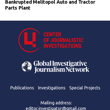
Bankrupted Melitopol Auto and Tractor
Parts Plant
Publications
Investigations
Special Projects
Mailing address:
editor.investigator@gmail.com