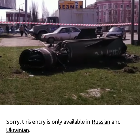
Sorry, this entry is only available in
Russian
and
Ukrainian
.