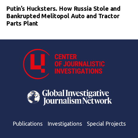
Putin’s Hucksters. How Russia Stole and
Bankrupted Melitopol Auto and Tractor
Parts Plant
Publications
Investigations
Special Projects