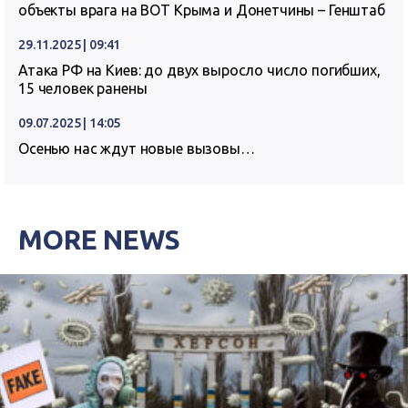
объекты врага на ВОТ Крыма и Донетчины – Генштаб
29.11.2025 | 09:41
Атака РФ на Киев: до двух выросло число погибших,
15 человек ранены
09.07.2025 | 14:05
Осенью нас ждут новые вызовы…
MORE NEWS