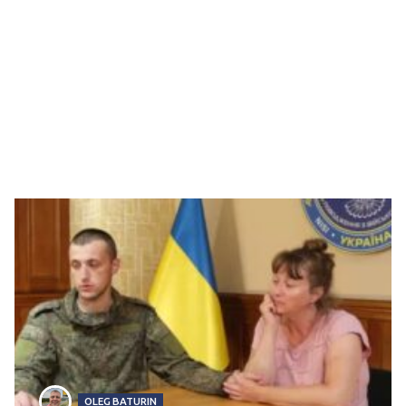
OLEG BATURIN