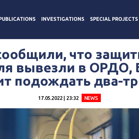
PUBLICATIONS
INVESTIGATIONS
SPECIAL PROJECTS
сообщили, что защит
я вывезли в ОРДО,
ит подождать два-тр
17.05.2022 | 23:32
NEWS