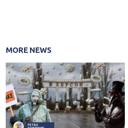
MORE NEWS
PETRO
KOBERNYK