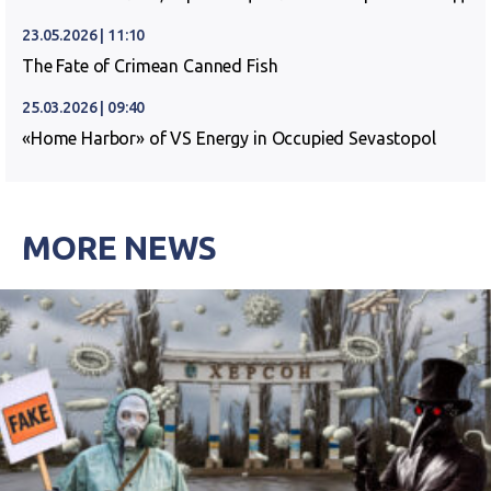
23.05.2026 | 11:10
The Fate of Crimean Canned Fish
25.03.2026 | 09:40
«Home Harbor» of VS Energy in Occupied Sevastopol
MORE NEWS