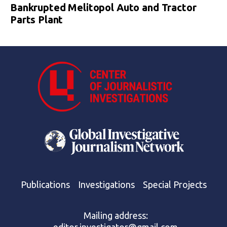
Bankrupted Melitopol Auto and Tractor
Parts Plant
Publications
Investigations
Special Projects
Mailing address: