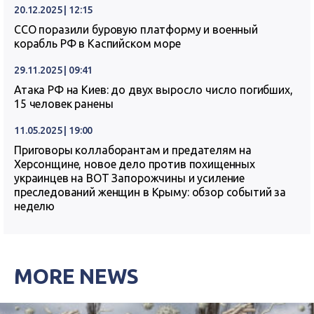
20.12.2025 | 12:15
ССО поразили буровую платформу и военный
корабль РФ в Каспийском море
29.11.2025 | 09:41
Атака РФ на Киев: до двух выросло число погибших,
15 человек ранены
11.05.2025 | 19:00
Приговоры коллаборантам и предателям на
Херсонщине, новое дело против похищенных
украинцев на ВОТ Запорожчины и усиление
преследований женщин в Крыму: обзор событий за
неделю
MORE NEWS