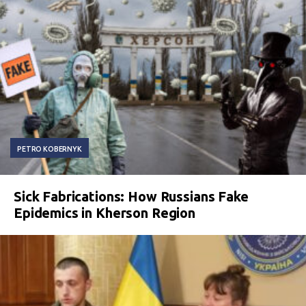
PETRO KOBERNYK
Sick Fabrications: How Russians Fake
Epidemics in Kherson Region