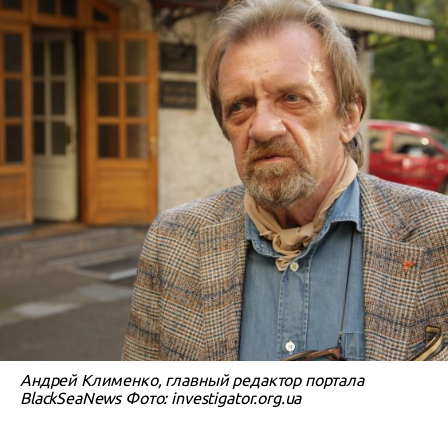
Андрей Клименко, главный редактор портала
BlackSeaNews Фото: investigator.org.ua