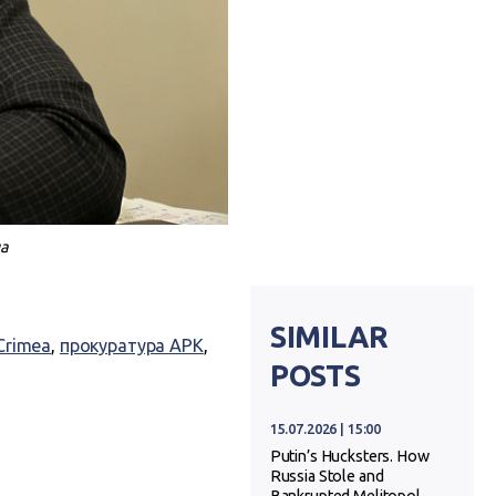
ua
SIMILAR
Crimea
,
прокуратура АРК
,
POSTS
15.07.2026 | 15:00
Putin’s Hucksters. How
Russia Stole and