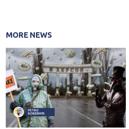
MORE NEWS
PETRO
KOBERNYK