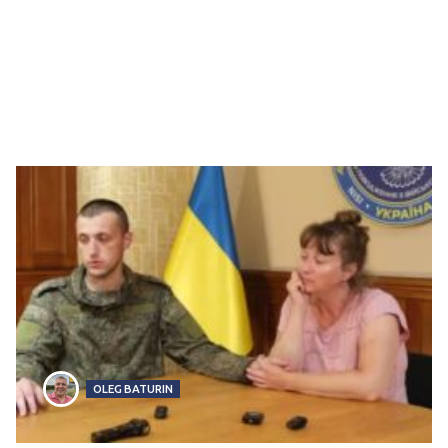
OLEG BATURIN