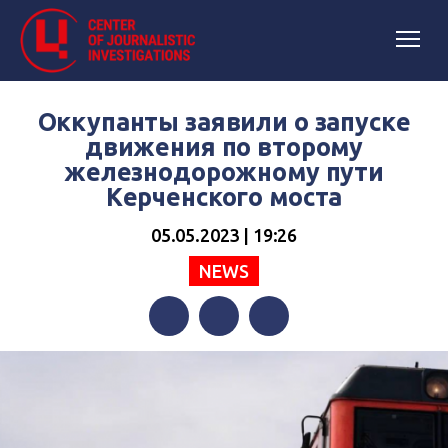
Оккупанты заявили о запуске
движения по второму
железнодорожному пути
Керченского моста
05.05.2023 | 19:26
NEWS
Facebook
Twitter
Telegram