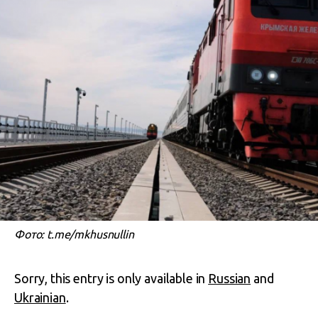
Фото: t.me/mkhusnullin
Sorry, this entry is only available in
Russian
and
Ukrainian
.