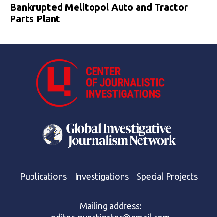
Bankrupted Melitopol Auto and Tractor
Parts Plant
Publications
Investigations
Special Projects
Mailing address: