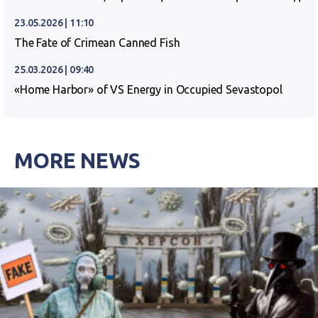
23.05.2026 | 11:10
The Fate of Crimean Canned Fish
25.03.2026 | 09:40
«Home Harbor» of VS Energy in Occupied Sevastopol
MORE NEWS