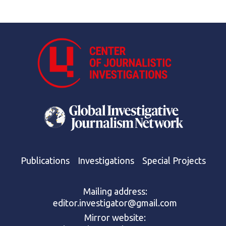
Publications
Investigations
Special Projects
Mailing address:
editor.investigator@gmail.com
Mirror website: