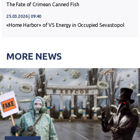
The Fate of Crimean Canned Fish
25.03.2026 | 09:40
«Home Harbor» of VS Energy in Occupied Sevastopol
MORE NEWS