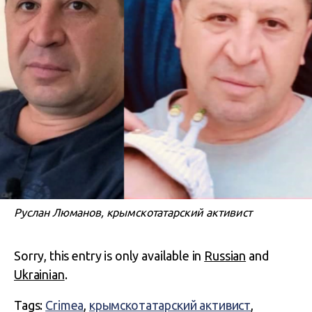
Руслан Люманов, крымскотатарский активист
Sorry, this entry is only available in
Russian
and
Ukrainian
.
Tags:
Crimea
,
крымскотатарский активист
,