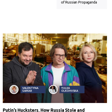
of Russian Propaganda
VALENTYNA
YULIIA
SAMAR
OLKOHVSKA
Putin’s Hucksters. How Russia Stole and