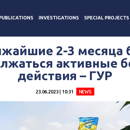
PUBLICATIONS
INVESTIGATIONS
SPECIAL PROJECTS
ижайшие 2-3 месяца 
лжаться активные 
действия – ГУР
23.06.2023 | 10:31
NEWS