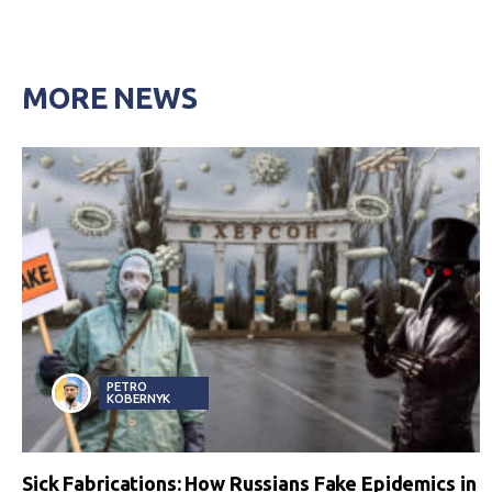
MORE NEWS
PETRO
KOBERNYK
Sick Fabrications: How Russians Fake Epidemics in